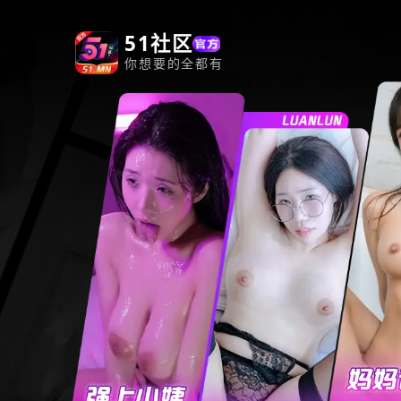
51社区
你想要的全都有